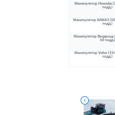
Манипулятор Hyundai (7
подд.)
Манипулятор КАМАЗ (10т
подд.)
Манипулятор Вездеход (
10 подд.)
Манипулятор Volvo (15т
подд.)