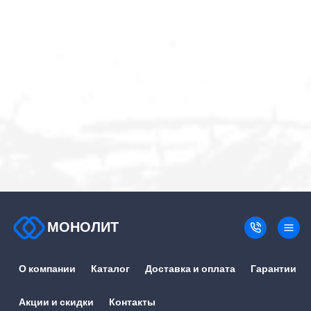
МОНОЛИТ
О компании
Каталог
Доставка и оплата
Гарантии
Акции и скидки
Контакты