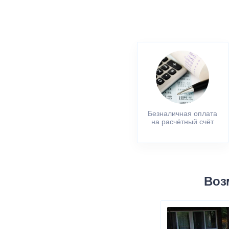
Безналичная оплата
на расчётный счёт
Воз