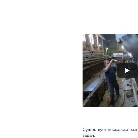
Существует несколько раз
задач: