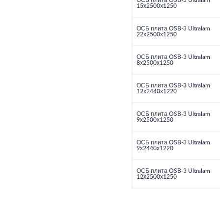
ОСБ плита OSB-3 Ultralam
15х2500х1250
ОСБ плита OSB-3 Ultralam
22х2500х1250
ОСБ плита OSB-3 Ultralam
8х2500х1250
ОСБ плита OSB-3 Ultralam
12х2440х1220
ОСБ плита OSB-3 Ultralam
9х2500х1250
ОСБ плита OSB-3 Ultralam
9х2440х1220
ОСБ плита OSB-3 Ultralam
12х2500х1250