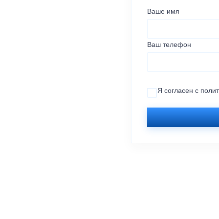
Ваше имя
Ваш телефон
Я согласен с
поли