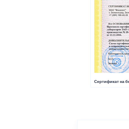
Сертификат на б