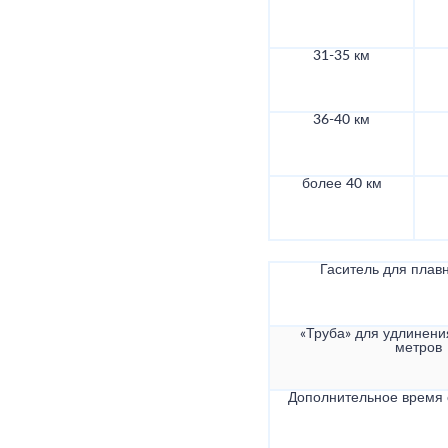
31-35 км
36-40 км
более 40 км
Гаситель для плав
«Труба» для удлинени
метров
Дополнительное время