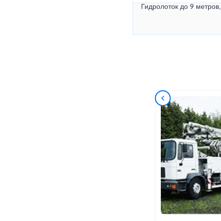
Гидролоток до 9 метров,