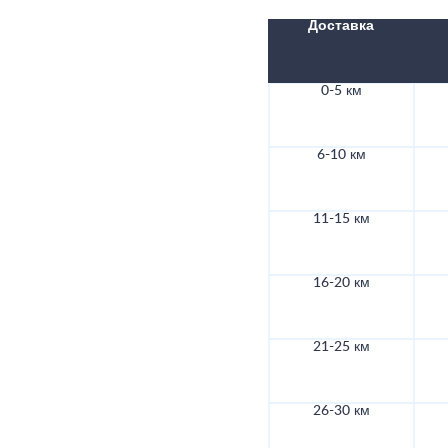
Доставка
0-5 км
6-10 км
11-15 км
16-20 км
21-25 км
26-30 км