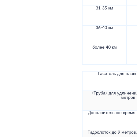
31-35 км
36-40 км
более 40 км
Гаситель для плав
«Труба» для удлинени
метров
Дополнительное время
Гидролоток до 9 метров,