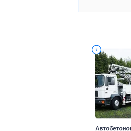
Автобетоно