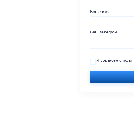
Ваше имя
Ваш телефон
Я согласен с
поли