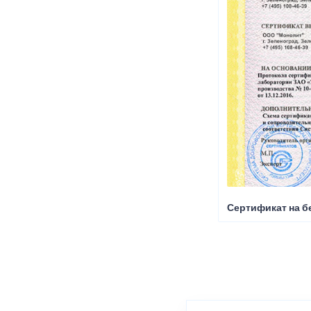
Сертификат на б