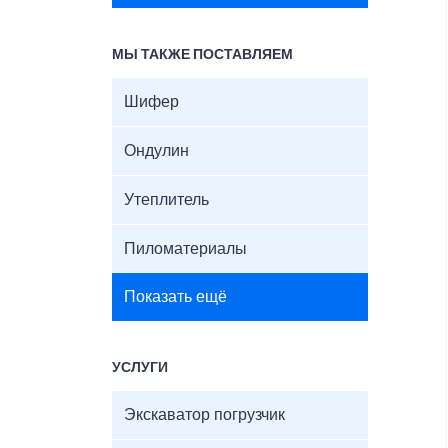
МЫ ТАКЖЕ ПОСТАВЛЯЕМ
Шифер
Ондулин
Утеплитель
Пиломатериалы
Показать ещё
УСЛУГИ
Экскаватор погрузчик