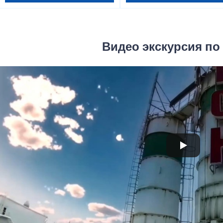
Видео экскурсия по