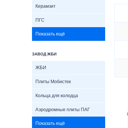
Керамзит
ПГС
Показать ещё
ЗАВОД ЖБИ
ЖБИ
Плиты Мобистек
Кольца для колодца
Аэродромные плиты ПАГ
Показать ещё