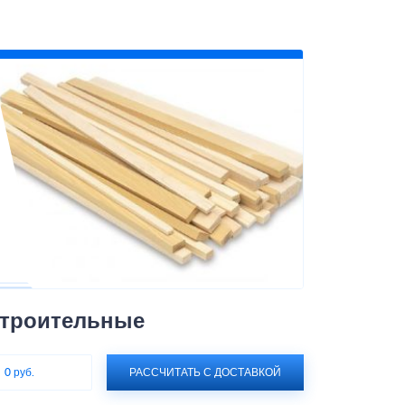
строительные
:
0 руб.
РАССЧИТАТЬ С ДОСТАВКОЙ