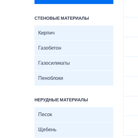
СТЕНОВЫЕ МАТЕРИАЛЫ
Кирпич
Газобетон
Газосиликаты
Пеноблоки
НЕРУДНЫЕ МАТЕРИАЛЫ
Песок
Щебень