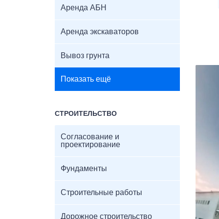
Аренда АБН
Аренда экскаваторов
Вывоз грунта
Показать ещё
СТРОИТЕЛЬСТВО
Согласование и
проектирование
Фундаменты
Строительные работы
Дорожное строительство