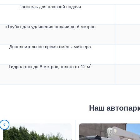
Гаситель для плавной подачи
«Труба» для удлинения подачи до 6 метров
Дополнительное время смены миксера
Гидролоток до 9 метров, только от 12 м³
Наш автопар