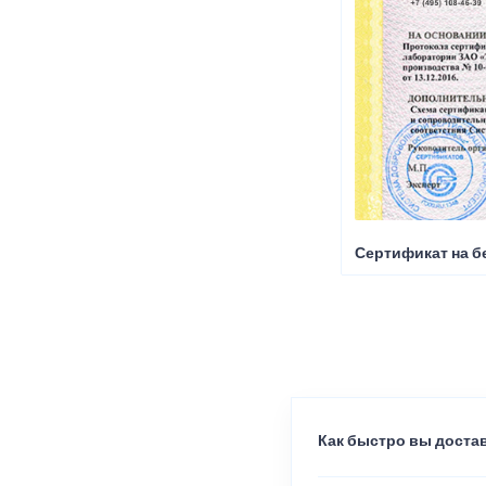
Сертификат на б
Как быстро вы достав