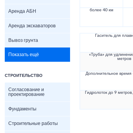
более 40 км
Аренда АБН
Аренда экскаваторов
Гаситель для плав
Вывоз грунта
Показать ещё
«Труба» для удлинени
метров
Дополнительное время
СТРОИТЕЛЬСТВО
Согласование и
Гидролоток до 9 метров,
проектирование
Фундаменты
Строительные работы