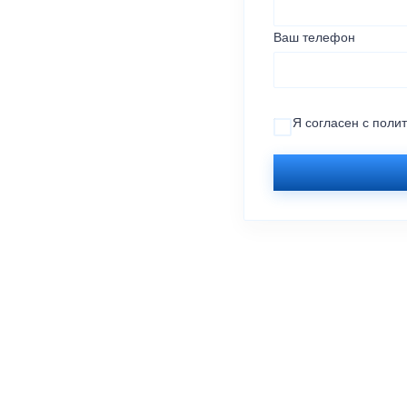
Ваш телефон
Я согласен с
поли