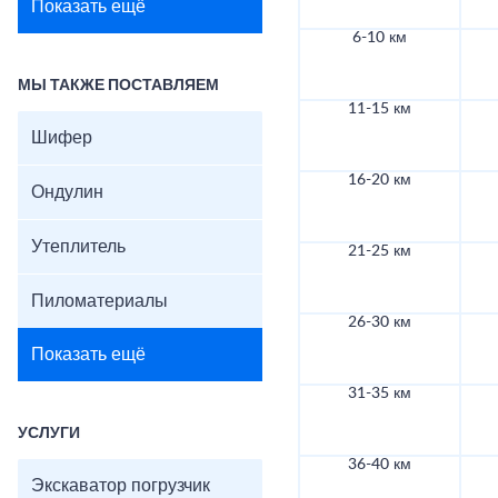
Показать ещё
6-10 км
МЫ ТАКЖЕ ПОСТАВЛЯЕМ
11-15 км
Шифер
16-20 км
Ондулин
Утеплитель
21-25 км
Пиломатериалы
26-30 км
Показать ещё
31-35 км
УСЛУГИ
36-40 км
Экскаватор погрузчик