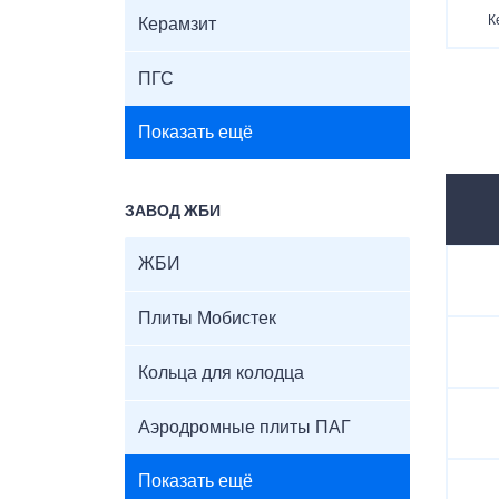
К
Керамзит
ПГС
Показать ещё
ЗАВОД ЖБИ
ЖБИ
Плиты Мобистек
Кольца для колодца
Аэродромные плиты ПАГ
Показать ещё