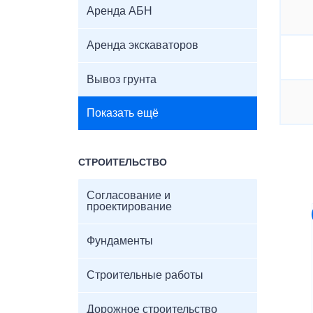
Аренда АБН
Аренда экскаваторов
Вывоз грунта
Показать ещё
СТРОИТЕЛЬСТВО
Согласование и
проектирование
Фундаменты
Строительные работы
Дорожное строительство