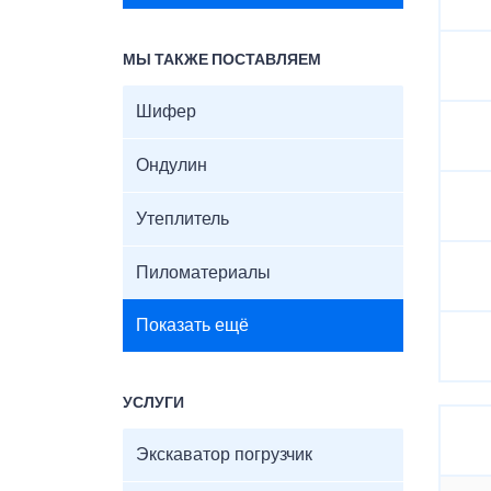
МЫ ТАКЖЕ ПОСТАВЛЯЕМ
Шифер
Ондулин
Утеплитель
Пиломатериалы
Показать ещё
УСЛУГИ
Экскаватор погрузчик