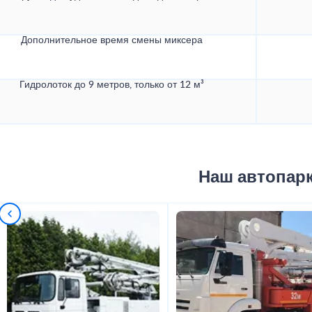
Дополнительное время смены миксера
Гидролоток до 9 метров, только от 12 м³
Наш автопар