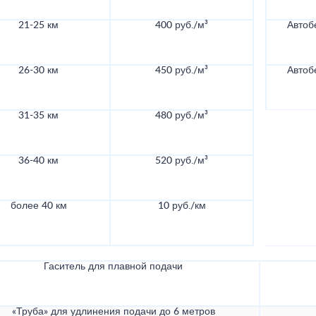
21-25 км
400 руб./м³
Автоб
26-30 км
450 руб./м³
Автоб
31-35 км
480 руб./м³
36-40 км
520 руб./м³
более 40 км
10 руб./км
Гаситель для плавной подачи
«Труба» для удлинения подачи до 6 метров