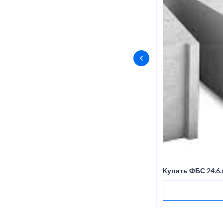
Купить ФБС 24.6.