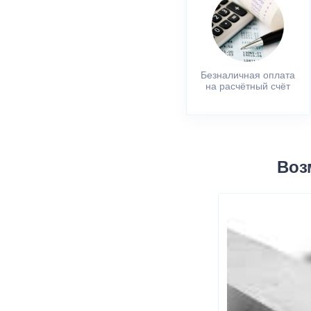
Безналичная оплата
на расчётный счёт
Воз