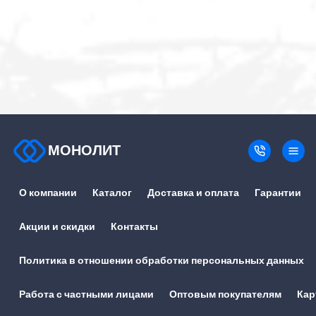
МОНОЛИТ
О компании
Каталог
Доставка и оплата
Гарантии
Акции и скидки
Контакты
Политика в отношении обработки персональных данных
Работа с частными лицами
Оптовым покупателям
Кар