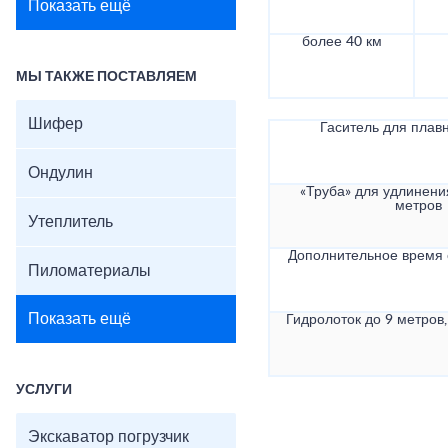
Показать ещё
более 40 км
МЫ ТАКЖЕ ПОСТАВЛЯЕМ
Шифер
Гаситель для плав
Ондулин
«Труба» для удлинени
метров
Утеплитель
Дополнительное время
Пиломатериалы
Показать ещё
Гидролоток до 9 метров,
УСЛУГИ
Экскаватор погрузчик