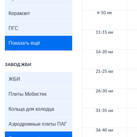
6-10 км
Керамзит
ПГС
11-15 км
Показать ещё
16-20 км
ЗАВОД ЖБИ
21-25 км
ЖБИ
26-30 км
Плиты Мобистек
Кольца для колодца
31-35 км
Аэродромные плиты ПАГ
36-40 км