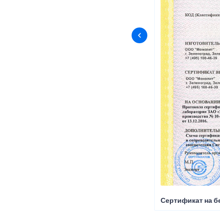
Сертификат на б