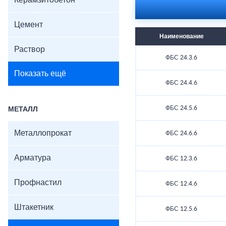
Керамзитобетон
Цемент
Наименование
Раствор
ФБС 24.3.6
Показать ещё
ФБС 24.4.6
ФБС 24.5.6
МЕТАЛЛ
Металлопрокат
ФБС 24.6.6
Арматура
ФБС 12.3.6
Профнастил
ФБС 12.4.6
Штакетник
ФБС 12.5.6